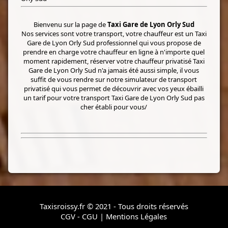
Bienvenu sur la page de
Taxi Gare de Lyon Orly Sud
Nos services sont votre transport, votre chauffeur est un Taxi
Gare de Lyon Orly Sud professionnel qui vous propose de
prendre en charge votre chauffeur en ligne à n'importe quel
moment rapidement, réserver votre chauffeur privatisé Taxi
Gare de Lyon Orly Sud n'a jamais été aussi simple, il vous
suffit de vous rendre sur notre simulateur de transport
privatisé qui vous permet de découvrir avec vos yeux ébailli
un tarif pour votre transport Taxi Gare de Lyon Orly Sud pas
cher établi pour vous/
Taxisroissy.fr © 2021 - Tous droits réservés
CGV - CGU
|
Mentions Légales