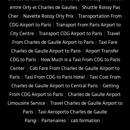
entre Orly et Charles de Gaulles
|
Shuttle Roissy Pas
Cher
|
Navette Roissy Orly Prix
|
Transportation From
CDG Airport to Paris
|
Transport From Paris Airport to
City Centre
|
Transport CDG Airport to Paris
|
Travel
From Charles de Gaulle Airport to Paris
|
Taxi Fare
Charles de Gaulle Airport to Paris
|
Airport Transfer
CDG to Paris
|
How Much is a Taxi From CDG to Paris
Center
|
Cab Fare From Charles de Gaulle Airport to
Paris
|
Taxi From CDG to Paris Hotel
|
Taxi Cost From
Charles de Gaulle Airport to Central Paris
|
Getting
From CDG Airport to Paris
|
Charles de Gaulle Airport
Limousine Service
|
Travel Charles de Gaulle Airport to
Paris
|
Taxi Aeroporto Charles de Gaulle
Parigi
|
Partenaires
|
cab formation
|