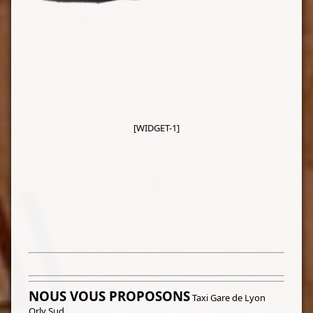
[WIDGET-1]
NOUS VOUS PROPOSONS
Taxi Gare de Lyon
Orly Sud