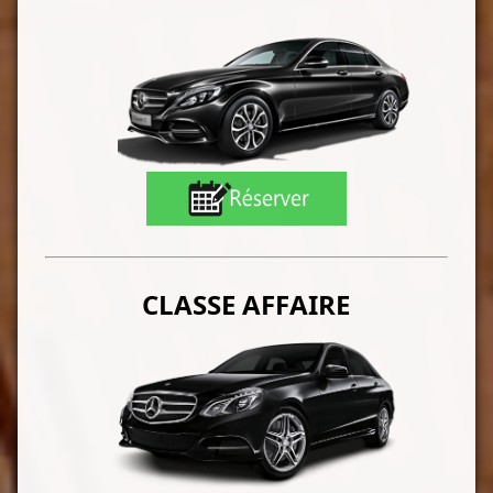
CLASSE AFFAIRE