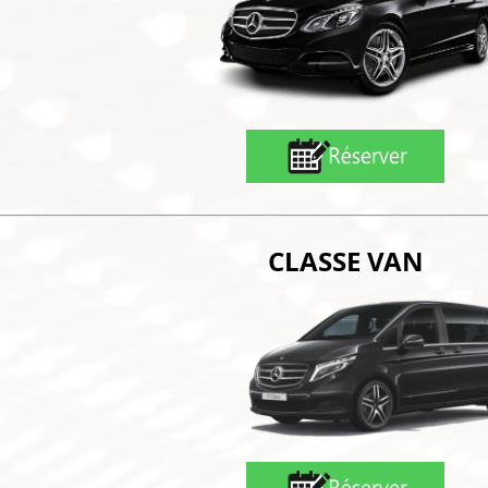
CLASSE VAN