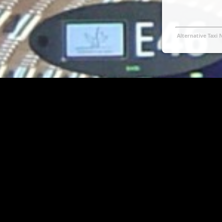
Alternative Taxi