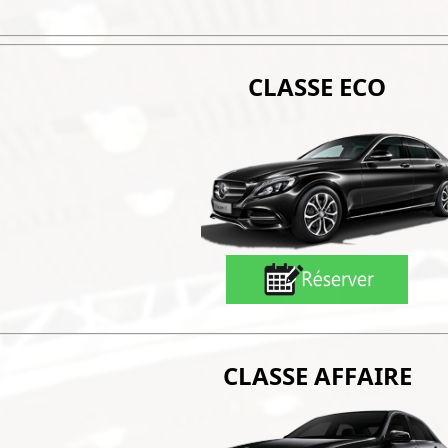
CLASSE ECO
CLASSE AFFAIRE