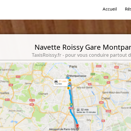
Accueil
Ré
Navette Roissy Gare Montpa
TaxisRoissy.fr - pour vous conduire partout d