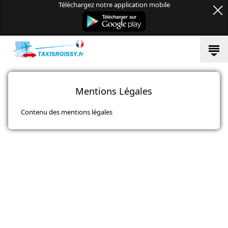
Téléchargez notre application mobile
Mentions Légales
Contenu des mentions légales