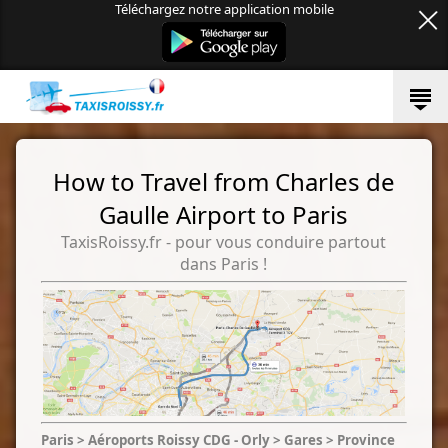
Téléchargez notre application mobile
How to Travel from Charles de
Gaulle Airport to Paris
TaxisRoissy.fr - pour vous conduire partout
dans Paris !
Paris > Aéroports Roissy CDG - Orly > Gares > Province