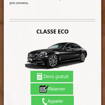
prix convenu.
CLASSE ECO