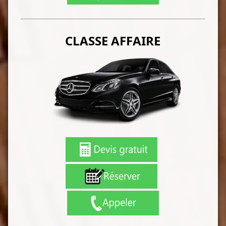
CLASSE AFFAIRE