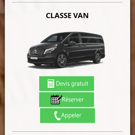
CLASSE VAN