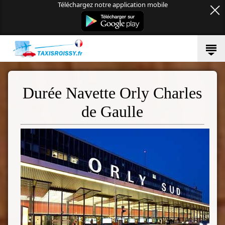
Téléchargez notre application mobile
Durée Navette Orly Charles
de Gaulle