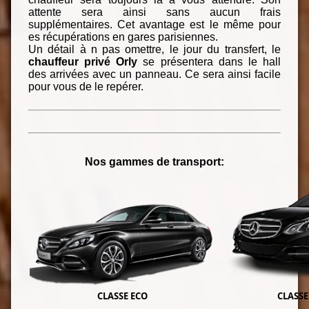
attente sera ainsi sans aucun frais
supplémentaires. Cet avantage est le même pour
es récupérations en gares parisiennes.
Un détail à n pas omettre, le jour du transfert, le
chauffeur privé Orly
se présentera dans le hall
des arrivées avec un panneau. Ce sera ainsi facile
pour vous de le repérer.
Nos gammes de transport:
CLASSE ECO
CLASSE